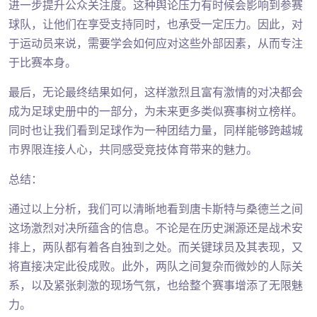
进一步提升公众关注度。这种舆论压力有时候会影响到参赛
球队，让他们在享受支持同时，也承受一定压力。因此，对
于运动员来说，需要学会如何应对这些外部因素，从而专注
于比赛本身。
最后，无论最终结果如何，这样激烈且富有激情的对决都会
成为足球史册中的一部分，为未来更多类似赛事树立榜样。
同时也让我们看到足球作为一种团结力量，同样能够跨越城
市界限连接人心，共同感受竞技体育带来的魅力。
总结：
通过以上分析，我们可以清晰地看到唐卡斯特与桑德兰之间
这场激烈对决所蕴含的信息。不论是在历史渊源还是战术安
排上，两队都有着各自独到之处。而关键球员及其表现，又
将直接决定此役成败。此外，两队之间复杂而微妙的人际关
系，以及紧张刺激的现场气氛，也给整个赛事增添了无限魅
力。