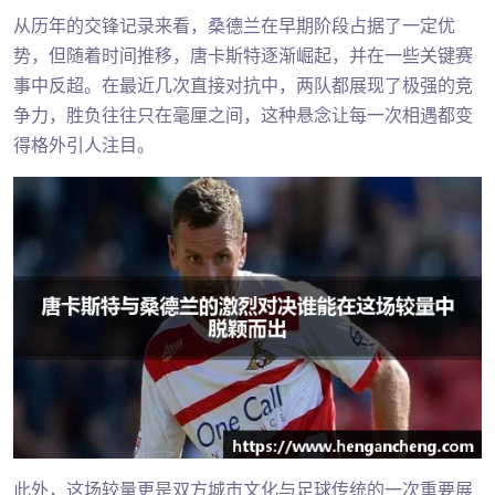
从历年的交锋记录来看，桑德兰在早期阶段占据了一定优
势，但随着时间推移，唐卡斯特逐渐崛起，并在一些关键赛
事中反超。在最近几次直接对抗中，两队都展现了极强的竞
争力，胜负往往只在毫厘之间，这种悬念让每一次相遇都变
得格外引人注目。
此外，这场较量更是双方城市文化与足球传统的一次重要展