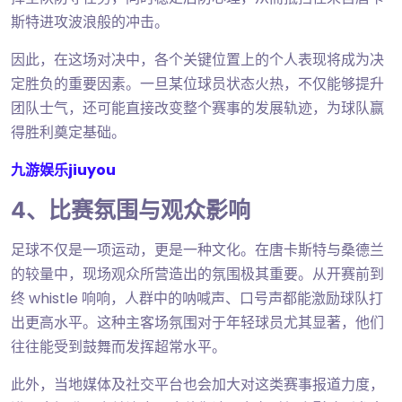
斯特进攻波浪般的冲击。
因此，在这场对决中，各个关键位置上的个人表现将成为决
定胜负的重要因素。一旦某位球员状态火热，不仅能够提升
团队士气，还可能直接改变整个赛事的发展轨迹，为球队赢
得胜利奠定基础。
九游娱乐jiuyou
4、比赛氛围与观众影响
足球不仅是一项运动，更是一种文化。在唐卡斯特与桑德兰
的较量中，现场观众所营造出的氛围极其重要。从开赛前到
终 whistle 响响，人群中的呐喊声、口号声都能激励球队打
出更高水平。这种主客场氛围对于年轻球员尤其显著，他们
往往能受到鼓舞而发挥超常水平。
此外，当地媒体及社交平台也会加大对这类赛事报道力度，