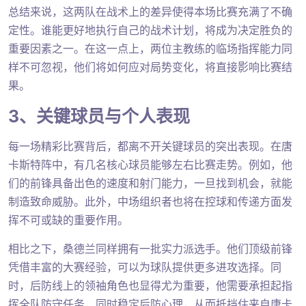
总结来说，这两队在战术上的差异使得本场比赛充满了不确
定性。谁能更好地执行自己的战术计划，将成为决定胜负的
重要因素之一。在这一点上，两位主教练的临场指挥能力同
样不可忽视，他们将如何应对局势变化，将直接影响比赛结
果。
3、关键球员与个人表现
每一场精彩比赛背后，都离不开关键球员的突出表现。在唐
卡斯特阵中，有几名核心球员能够左右比赛走势。例如，他
们的前锋具备出色的速度和射门能力，一旦找到机会，就能
制造致命威胁。此外，中场组织者也将在控球和传递方面发
挥不可或缺的重要作用。
相比之下，桑德兰同样拥有一批实力派选手。他们顶级前锋
凭借丰富的大赛经验，可以为球队提供更多进攻选择。同
时，后防线上的领袖角色也显得尤为重要，他需要承担起指
挥全队防守任务，同时稳定后防心理，从而抵挡住来自唐卡