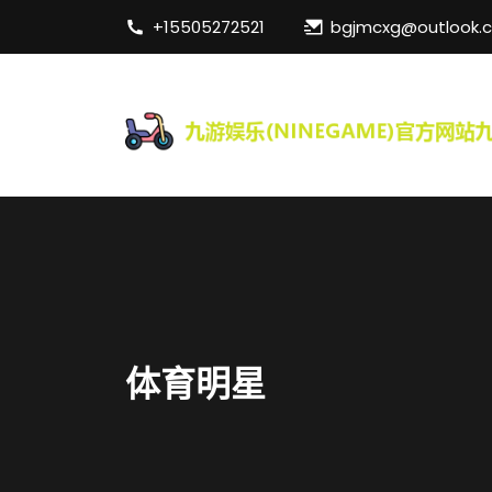
+15505272521
bgjmcxg@outlook.
体育明星