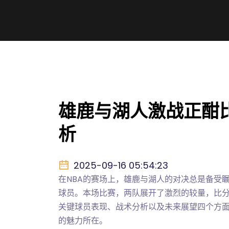
雄鹿与湖人激战正酣
析
2025-09-16 05:54:23
在NBA的赛场上，雄鹿与湖人的对决总是备受
球员。本场比赛，两队展开了激烈的较量，比
关键球员表现、战术分析以及未来展望四个方
的魅力所在。