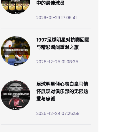
中的最佳球员
2026-01-29 17:06:41
1997足球明星对抗赛回顾
与精彩瞬间重温之旅
2025-12-25 01:08:35
足球明星倾心表白皇马情
怀展现对俱乐部的无限热
爱与忠诚
2025-12-24 07:25:58