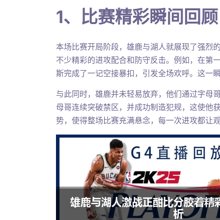
1、比赛精彩瞬间回顾
本场比赛开局阶段，雄鹿与湖人就展现了强烈
不少精彩的进攻配合和防守反击。例如，在第
斯完成了一记空接暴扣，引发全场欢呼。这一
与此同时，雄鹿并未轻易放弃，他们通过字母
母哥连续突破禁区，并成功制造犯规，这使他
势，使得整场比赛充满悬念，每一次进攻都让