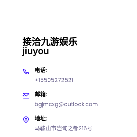
接洽九游娱乐
jiuyou
电话:
+15505272521
邮箱:
bgjmcxg@outlook.com
地址:
马鞍山市岂询之都216号