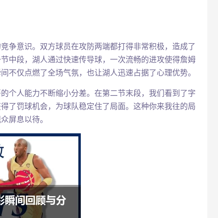
的竞争意识。双方球员在攻防两端都打得非常积极，造成了
一节中段，湖人通过快速传导球，一次流畅的进攻使得詹姆
瞬间不仅点燃了全场气氛，也让湖人迅速占据了心理优势。
哥的个人能力不断缩小分差。在第二节末段，我们看到了字
获得了罚球机会，为球队稳定住了局面。这种你来我往的局
观众屏息以待。