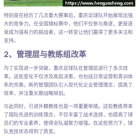
特别是在经历了几次重大赛事后，重庆足球队开始展现出强
大的竞争力。在全国锦标赛中，他们不仅参与角逐，更是逐
渐成为强有力的挑战者，这一转变让他们赢得了更多关注和
支持。
2、管理层与教练组改革
为了实现进一步突破，重庆足球队在管理层进行了多次改
革。这些变化不仅涉及高层决策，也包括日常运营和青训体
系的完善。新的管理团队引入现代化企业管理理念，提高了
效率，并注重长期战略规划。
与此同时，引进外籍教练也是一项重要举措。这些教练带来
了国际先进的训练理念，不仅丰富了战术选择，也提高了球
员们的专业素养，使得全队凝聚力增强。在这些努力下，球
队竞技状态得到了质变。