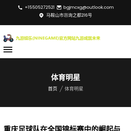
+15505272521
bgjmcxg@outlook.com
马鞍山市岂询之都216号
体育明星
首页
体育明星
重庆足球队在全国锦标赛中的崛起与