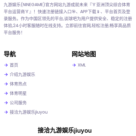
九游娱乐(NINEGAME)官方网站九游成就未来『🏅亚洲顶尖综合体育
平台运营商🏅』！快速注册链接入口🎯、APP下载📱、平台首页及登
录服务。作为中国区领先的平台,谈球吧为用户提供安全、稳定的注册
体验,24小时客服随时在线支持。立即前往官网,轻松注册,畅享高品质
平台服务！
导航
网站地图
首页
XML
介绍九游娱乐
体育热点
体育明星
公司服务
接洽九游娱乐jiuyou
接洽九游娱乐jiuyou