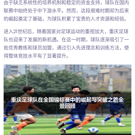
由于缺乏系统性的培养机制和稳定的资金支持，球队在国内
联赛中始终处于中下游水平。然而，这段艰难时期却为后来
的崛起奠定了基础，为球队积累了宝贵的人才资源和经验。
进入21世纪后，随着国家对足球运动的重视加大，重庆足球
队也迎来了发展的新机遇。在这一时期，球队逐渐吸引了一
批优秀教练和球员加盟，通过引入先进理念和训练方法，使
得整体竞技水平有了显著提升。