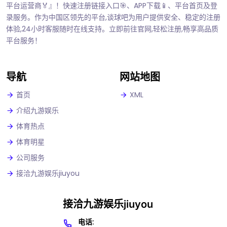
平台运营商🏅』！快速注册链接入口🎯、APP下载📱、平台首页及登
录服务。作为中国区领先的平台,谈球吧为用户提供安全、稳定的注册
体验,24小时客服随时在线支持。立即前往官网,轻松注册,畅享高品质
平台服务！
导航
网站地图
首页
XML
介绍九游娱乐
体育热点
体育明星
公司服务
接洽九游娱乐jiuyou
接洽九游娱乐jiuyou
电话: