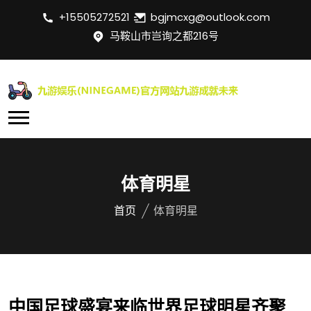
+15505272521
bgjmcxg@outlook.com
马鞍山市岂询之都216号
体育明星
首页
体育明星
中国足球盛宴来临世界足球明星齐聚