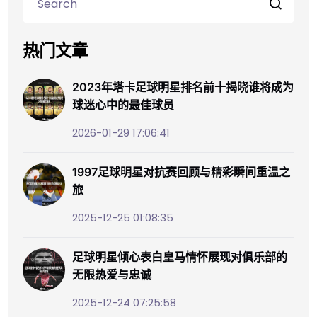
热门文章
2023年塔卡足球明星排名前十揭晓谁将成为
球迷心中的最佳球员
2026-01-29 17:06:41
1997足球明星对抗赛回顾与精彩瞬间重温之
旅
2025-12-25 01:08:35
足球明星倾心表白皇马情怀展现对俱乐部的
无限热爱与忠诚
2025-12-24 07:25:58