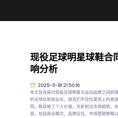
现役足球明星球鞋合
响分析
2025-11-18 21:50:16
本文旨在探讨现役足球明星与运动品牌之间的
的全球化和商业化，球员们不仅仅是场上的竞
同，既反映了个人价值，也折射出市场趋势。
容，包括商业模式、品牌定位、市场营销策略