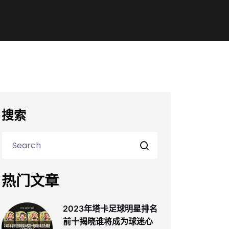
搜索
热门文章
2023年塔卡足球明星排名
前十揭晓谁将成为球迷心