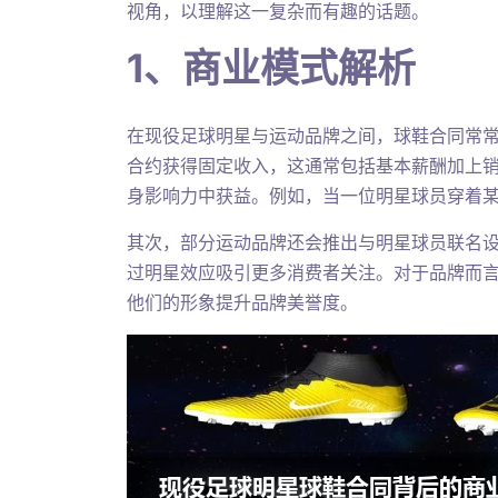
视角，以理解这一复杂而有趣的话题。
1、商业模式解析
在现役足球明星与运动品牌之间，球鞋合同常
合约获得固定收入，这通常包括基本薪酬加上
身影响力中获益。例如，当一位明星球员穿着
其次，部分运动品牌还会推出与明星球员联名
过明星效应吸引更多消费者关注。对于品牌而
他们的形象提升品牌美誉度。