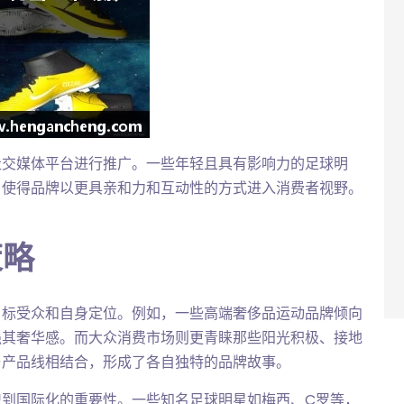
社交媒体平台进行推广。一些年轻且具有影响力的足球明
，使得品牌以更具亲和力和互动性的方式进入消费者视野。
策略
目标受众和自身定位。例如，一些高端奢侈品运动品牌倾向
强其奢华感。而大众消费市场则更青睐那些阳光积极、接地
与产品线相结合，形成了各自独特的品牌故事。
识到国际化的重要性。一些知名足球明星如梅西、C罗等，