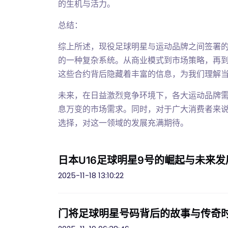
的生机与活力。
总结：
综上所述，现役足球明星与运动品牌之间签署
的一种复杂系统。从商业模式到市场策略，再
这些合约背后隐藏着丰富的信息，为我们理解
未来，在日益激烈竞争环境下，各大运动品牌
息万变的市场需求。同时，对于广大消费者来
选择，对这一领域的发展充满期待。
日本U16足球明星9号的崛起与未来
2025-11-18 13:10:22
门将足球明星号码背后的故事与传奇