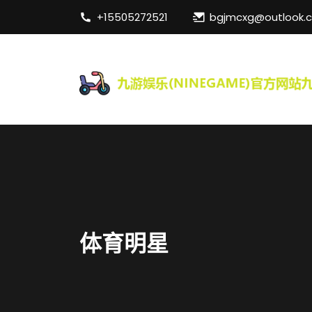
+15505272521
bgjmcxg@outlook.
体育明星