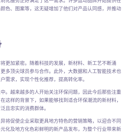
定制化服务正好满足了这一需求。许多运动品牌开始提供在
择颜色、图案等，这无疑增加了他们对产品认同感，并推动
势
作将更加紧密。随着科技的发展，新材料、新工艺不断涌
引更多顶尖球员参与合作。此外，大数据和人工智能技术也
用户需求，实现个性化推荐，提高转化率。
之中。越来越多的人开始关注环保问题，因此今后那些注重
。在这样的背景下，如果能够找到适合环保潮流的新材料，
广泛且忠实的消费群体。
差异将促使企业采取更具地方特色的营销策略，以迎合不同
多元化及地方化色彩鲜明的新产品发布，为整个行业带来新