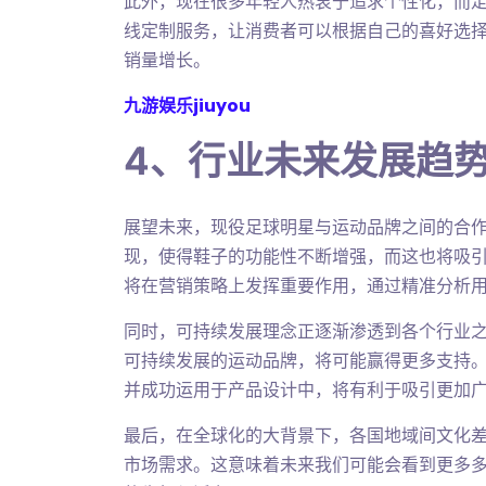
此外，现在很多年轻人热衷于追求个性化，而
线定制服务，让消费者可以根据自己的喜好选
销量增长。
九游娱乐jiuyou
4、行业未来发展趋
展望未来，现役足球明星与运动品牌之间的合
现，使得鞋子的功能性不断增强，而这也将吸
将在营销策略上发挥重要作用，通过精准分析
同时，可持续发展理念正逐渐渗透到各个行业
可持续发展的运动品牌，将可能赢得更多支持
并成功运用于产品设计中，将有利于吸引更加
最后，在全球化的大背景下，各国地域间文化
市场需求。这意味着未来我们可能会看到更多