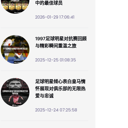
中的最佳球员
2026-01-29 17:06:41
1997足球明星对抗赛回顾
与精彩瞬间重温之旅
2025-12-25 01:08:35
足球明星倾心表白皇马情
怀展现对俱乐部的无限热
爱与忠诚
2025-12-24 07:25:58