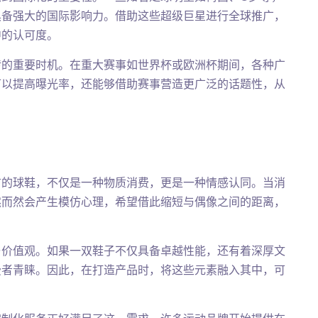
具备强大的国际影响力。借助这些超级巨星进行全球推广，
中的认可度。
传的重要时机。在重大赛事如世界杯或欧洲杯期间，各种广
可以提高曝光率，还能够借助赛事营造更广泛的话题性，从
言的球鞋，不仅是一种物质消费，更是一种情感认同。当消
然而然会产生模仿心理，希望借此缩短与偶像之间的距离，
与价值观。如果一双鞋子不仅具备卓越性能，还有着深厚文
费者青睐。因此，在打造产品时，将这些元素融入其中，可