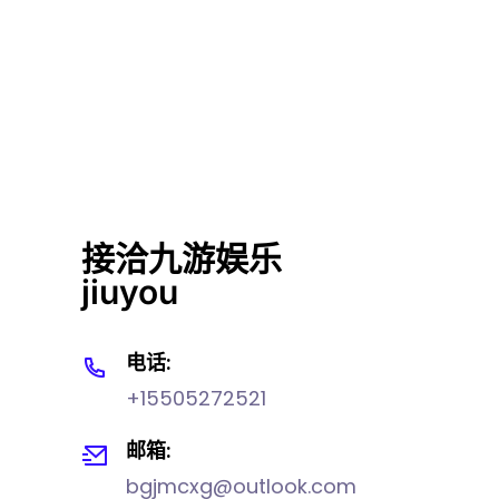
接洽九游娱乐
jiuyou
电话:
+15505272521
邮箱:
bgjmcxg@outlook.com