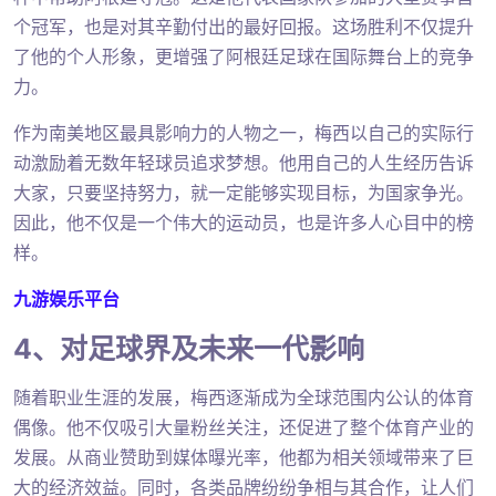
个冠军，也是对其辛勤付出的最好回报。这场胜利不仅提升
了他的个人形象，更增强了阿根廷足球在国际舞台上的竞争
力。
作为南美地区最具影响力的人物之一，梅西以自己的实际行
动激励着无数年轻球员追求梦想。他用自己的人生经历告诉
大家，只要坚持努力，就一定能够实现目标，为国家争光。
因此，他不仅是一个伟大的运动员，也是许多人心目中的榜
样。
九游娱乐平台
4、对足球界及未来一代影响
随着职业生涯的发展，梅西逐渐成为全球范围内公认的体育
偶像。他不仅吸引大量粉丝关注，还促进了整个体育产业的
发展。从商业赞助到媒体曝光率，他都为相关领域带来了巨
大的经济效益。同时，各类品牌纷纷争相与其合作，让人们