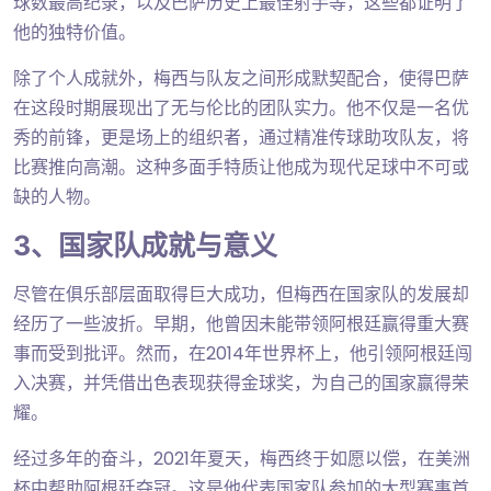
球数最高纪录，以及巴萨历史上最佳射手等，这些都证明了
他的独特价值。
除了个人成就外，梅西与队友之间形成默契配合，使得巴萨
在这段时期展现出了无与伦比的团队实力。他不仅是一名优
秀的前锋，更是场上的组织者，通过精准传球助攻队友，将
比赛推向高潮。这种多面手特质让他成为现代足球中不可或
缺的人物。
3、国家队成就与意义
尽管在俱乐部层面取得巨大成功，但梅西在国家队的发展却
经历了一些波折。早期，他曾因未能带领阿根廷赢得重大赛
事而受到批评。然而，在2014年世界杯上，他引领阿根廷闯
入决赛，并凭借出色表现获得金球奖，为自己的国家赢得荣
耀。
经过多年的奋斗，2021年夏天，梅西终于如愿以偿，在美洲
杯中帮助阿根廷夺冠。这是他代表国家队参加的大型赛事首