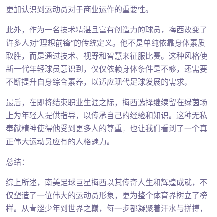
更加认识到运动员对于商业运作的重要性。
此外，作为一名技术精湛且富有创造力的球员，梅西改变了
许多人对“理想前锋”的传统定义。他不是单纯依靠身体素质
取胜，而是通过技术、视野和智慧来征服比赛。这种风格使
新一代年轻球员意识到，仅仅依赖身体条件是不够，还需要
不断提升自身综合素养，以适应现代足球发展的需求。
最后，在即将结束职业生涯之际，梅西选择继续留在绿茵场
上为年轻人提供指导，以传承自己的经验和知识。这种无私
奉献精神使得他受到更多人的尊重，也让我们看到了一个真
正伟大运动员应有的人格魅力。
总结：
综上所述，南美足球巨星梅西以其传奇人生和辉煌成就，不
仅塑造了一位伟大的运动员形象，更为整个体育界树立了榜
样。从青涩少年到世界之巅，每一步都凝聚着汗水与拼搏，