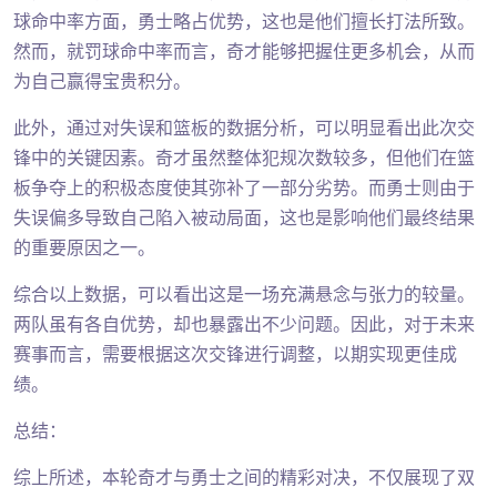
球命中率方面，勇士略占优势，这也是他们擅长打法所致。
然而，就罚球命中率而言，奇才能够把握住更多机会，从而
为自己赢得宝贵积分。
此外，通过对失误和篮板的数据分析，可以明显看出此次交
锋中的关键因素。奇才虽然整体犯规次数较多，但他们在篮
板争夺上的积极态度使其弥补了一部分劣势。而勇士则由于
失误偏多导致自己陷入被动局面，这也是影响他们最终结果
的重要原因之一。
综合以上数据，可以看出这是一场充满悬念与张力的较量。
两队虽有各自优势，却也暴露出不少问题。因此，对于未来
赛事而言，需要根据这次交锋进行调整，以期实现更佳成
绩。
总结：
综上所述，本轮奇才与勇士之间的精彩对决，不仅展现了双