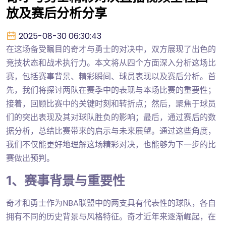
放及赛后分析分享
2025-08-30 06:30:43
在这场备受瞩目的奇才与勇士的对决中，双方展现了出色的
竞技状态和战术执行力。本文将从四个方面深入分析这场比
赛，包括赛事背景、精彩瞬间、球员表现以及赛后分析。首
先，我们将探讨两队在赛季中的表现与本场比赛的重要性；
接着，回顾比赛中的关键时刻和转折点；然后，聚焦于球员
们的突出表现及其对球队胜负的影响；最后，通过赛后的数
据分析，总结比赛带来的启示与未来展望。通过这些角度，
我们不仅能更好地理解这场精彩对决，也能够为下一步的比
赛做出预判。
1、赛事背景与重要性
奇才和勇士作为NBA联盟中的两支具有代表性的球队，各自
拥有不同的历史背景与风格特征。奇才近年来逐渐崛起，在