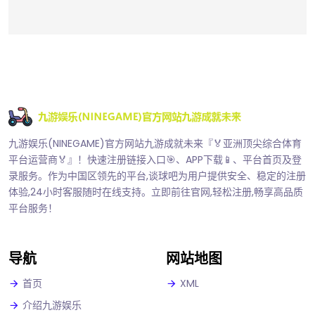
九游娱乐(NINEGAME)官方网站九游成就未来『🏅亚洲顶尖综合体育
平台运营商🏅』！快速注册链接入口🎯、APP下载📱、平台首页及登
录服务。作为中国区领先的平台,谈球吧为用户提供安全、稳定的注册
体验,24小时客服随时在线支持。立即前往官网,轻松注册,畅享高品质
平台服务！
导航
网站地图
首页
XML
介绍九游娱乐