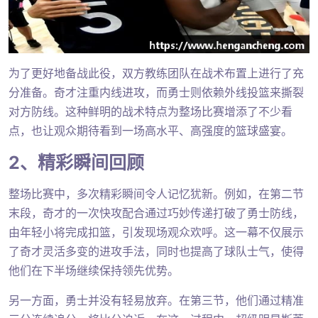
为了更好地备战此役，双方教练团队在战术布置上进行了充
分准备。奇才注重内线进攻，而勇士则依赖外线投篮来撕裂
对方防线。这种鲜明的战术特点为整场比赛增添了不少看
点，也让观众期待看到一场高水平、高强度的篮球盛宴。
2、精彩瞬间回顾
整场比赛中，多次精彩瞬间令人记忆犹新。例如，在第二节
末段，奇才的一次快攻配合通过巧妙传递打破了勇士防线，
由年轻小将完成扣篮，引发现场观众欢呼。这一幕不仅展示
了奇才灵活多变的进攻手法，同时也提高了球队士气，使得
他们在下半场继续保持领先优势。
另一方面，勇士并没有轻易放弃。在第三节，他们通过精准