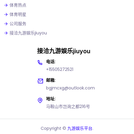
体育热点
体育明星
公司服务
接洽九游娱乐jiuyou
接洽九游娱乐jiuyou
电话:
+15505272521
邮箱:
bgjmcxg@outlook.com
地址:
马鞍山市岂询之都216号
Copyright ©
九游娱乐平台
.