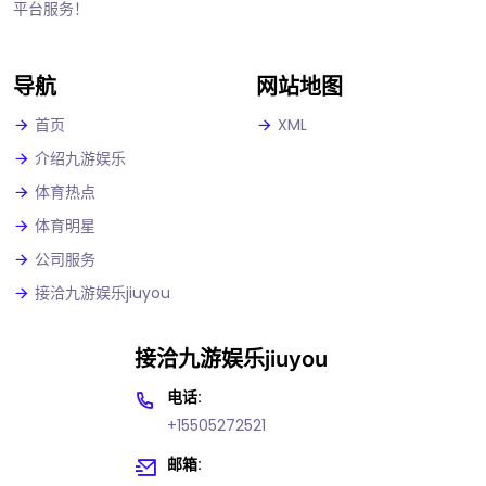
平台服务！
导航
网站地图
首页
XML
介绍九游娱乐
体育热点
体育明星
公司服务
接洽九游娱乐jiuyou
接洽九游娱乐jiuyou
电话:
+15505272521
邮箱: