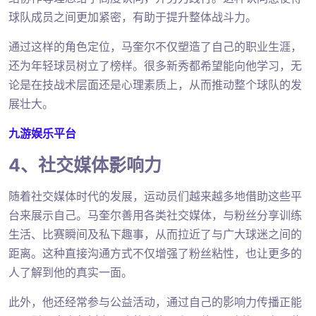
球队成员之间更加紧密，有助于提升整体战斗力。
通过这样的角色定位，马奎尔不仅塑造了自己的职业生涯，
还为年轻球员树立了榜样。很多新秀都希望能向他学习，无
论是在技战术层面还是心理素质上，从而推动整个球队的发
展壮大。
九游娱乐平台
4、社交媒体影响力
随着社交媒体时代的发展，运动员们越来越多地借助这些平
台来展示自己。马奎尔善用各类社交媒体，与粉丝分享训练
生活、比赛瞬间及私下趣事，从而拉近了与广大球迷之间的
距离。这种直接沟通方式不仅增强了粉丝粘性，也让更多的
人了解到他的真实一面。
此外，他还经常参与公益活动，通过自己的影响力传播正能