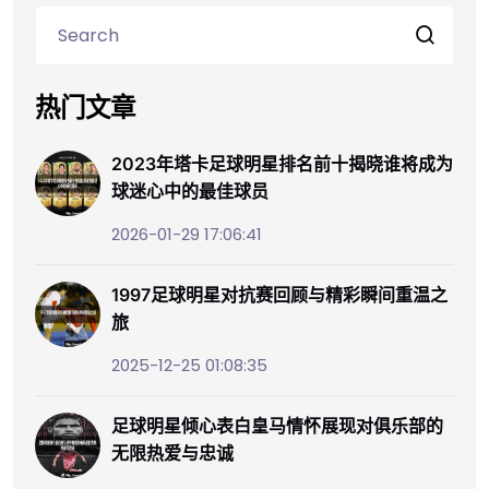
热门文章
2023年塔卡足球明星排名前十揭晓谁将成为
球迷心中的最佳球员
2026-01-29 17:06:41
1997足球明星对抗赛回顾与精彩瞬间重温之
旅
2025-12-25 01:08:35
足球明星倾心表白皇马情怀展现对俱乐部的
无限热爱与忠诚