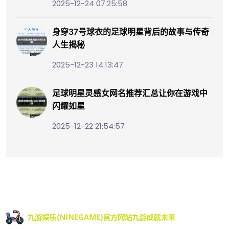
2025-12-24 07:25:58
身穿37号球衣的足球明星背后的故事与传奇
人生揭秘
2025-12-23 14:13:47
足球明星灵感女网名推荐汇总让你在游戏中
闪耀如星
2025-12-22 21:54:57