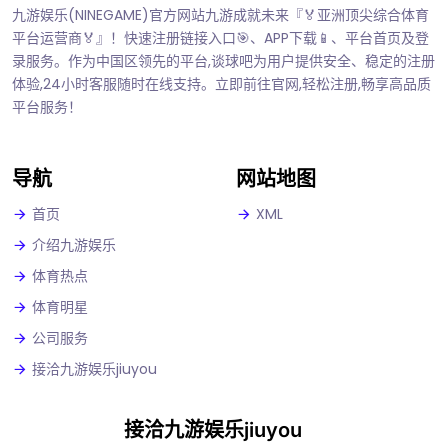
九游娱乐(NINEGAME)官方网站九游成就未来『🏅亚洲顶尖综合体育
平台运营商🏅』！快速注册链接入口🎯、APP下载📱、平台首页及登
录服务。作为中国区领先的平台,谈球吧为用户提供安全、稳定的注册
体验,24小时客服随时在线支持。立即前往官网,轻松注册,畅享高品质
平台服务！
导航
网站地图
首页
XML
介绍九游娱乐
体育热点
体育明星
公司服务
接洽九游娱乐jiuyou
接洽九游娱乐jiuyou