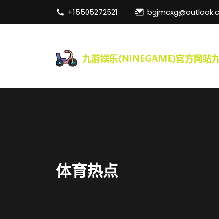
+15505272521
bgjmcxg@outlook.
体育热点