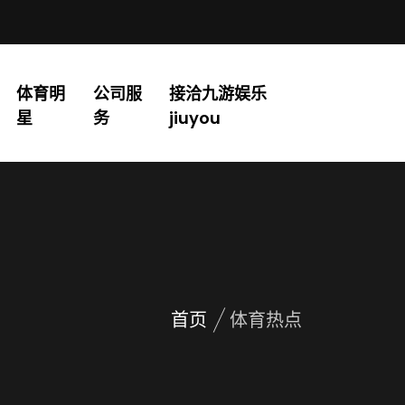
体育明
公司服
接洽九游娱乐
星
务
jiuyou
首页
体育热点