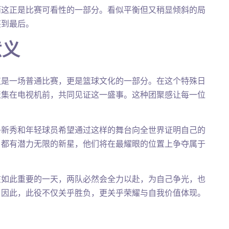
而这正是比赛可看性的一部分。看似平衡但又稍显倾斜的局
笑到最后。
意义
仅是一场普通比赛，更是篮球文化的一部分。在这个特殊日
聚集在电视机前，共同见证这一盛事。这种团聚感让每一位
多新秀和年轻球员希望通过这样的舞台向全世界证明自己的
，都有潜力无限的新星，他们将在最耀眼的位置上争夺属于
在如此重要的一天，两队必然会全力以赴，为自己争光，也
。因此，此役不仅关乎胜负，更关乎荣耀与自我价值体现。