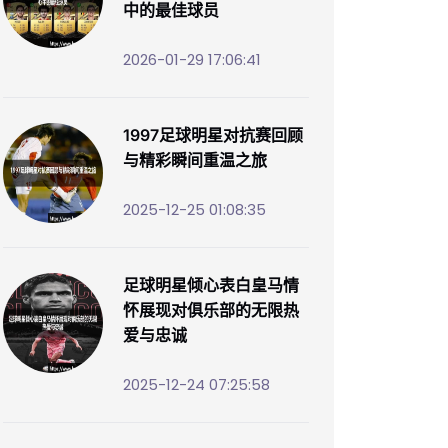
中的最佳球员
2026-01-29 17:06:41
1997足球明星对抗赛回顾
与精彩瞬间重温之旅
2025-12-25 01:08:35
足球明星倾心表白皇马情
怀展现对俱乐部的无限热
爱与忠诚
2025-12-24 07:25:58